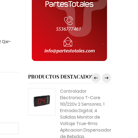
 Qxr-
PRODUCTOS DESTACADOS
Controlador
Electronico T-Core
110/220v 2 Sensores, 1
Entrada Digital, 4
Salidas Monitor de
Voltaje True-Rms
Aplicacion Dispensador
de Bebidas,