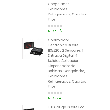
Congelador,
Exhibidores
Refrigerados, Cuartos
Frios
$1,760.8
Controlador
Electronico DCore
110/220v 2 Sensores, 1
Entrada Digital, 4
Salidas Aplicacion
Dispensador de
Bebidas, Congelador,
Exhibidores
Refrigerados, Cuartos
Frios
$1,702.4
Full Gauge DCore Eco