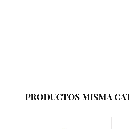
PRODUCTOS MISMA CA