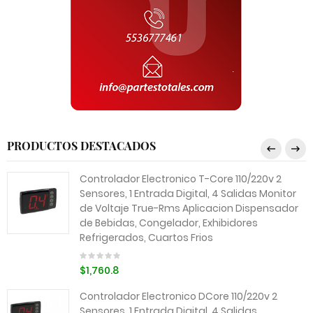
PRODUCTOS DESTACADOS
Controlador Electronico T-Core 110/220v 2
Sensores, 1 Entrada Digital, 4 Salidas Monitor
de Voltaje True-Rms Aplicacion Dispensador
de Bebidas, Congelador, Exhibidores
Refrigerados, Cuartos Frios
$1,760.8
Controlador Electronico DCore 110/220v 2
Sensores, 1 Entrada Digital, 4 Salidas