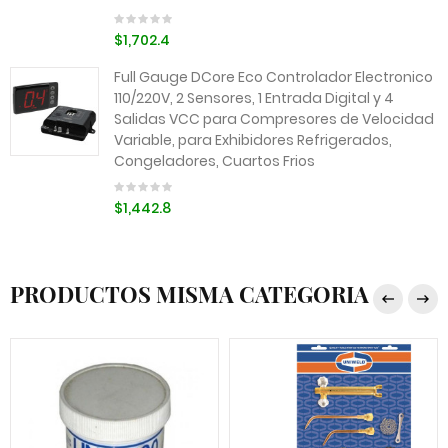
$1,702.4
Full Gauge DCore Eco Controlador Electronico
110/220V, 2 Sensores, 1 Entrada Digital y 4
Salidas VCC para Compresores de Velocidad
Variable, para Exhibidores Refrigerados,
Congeladores, Cuartos Frios
$1,442.8
PRODUCTOS MISMA CATEGORIA