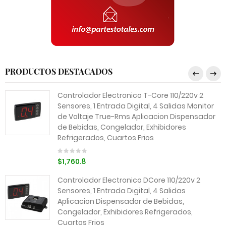
PRODUCTOS DESTACADOS
Controlador Electronico T-Core 110/220v 2
Sensores, 1 Entrada Digital, 4 Salidas Monitor
de Voltaje True-Rms Aplicacion Dispensador
de Bebidas, Congelador, Exhibidores
Refrigerados, Cuartos Frios
$1,760.8
Controlador Electronico DCore 110/220v 2
Sensores, 1 Entrada Digital, 4 Salidas
Aplicacion Dispensador de Bebidas,
Congelador, Exhibidores Refrigerados,
Cuartos Frios