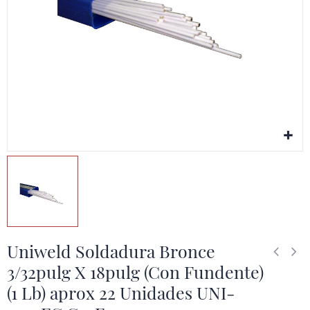
Uniweld Soldadura Bronce
3/32pulg X 18pulg (Con Fundente)
(1 Lb) aprox 22 Unidades UNI-