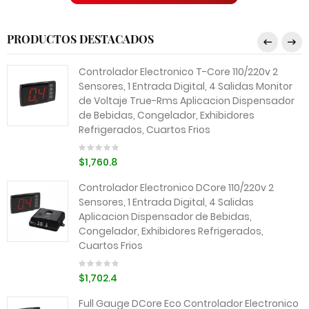
PRODUCTOS DESTACADOS
Controlador Electronico T-Core 110/220v 2
Sensores, 1 Entrada Digital, 4 Salidas Monitor
de Voltaje True-Rms Aplicacion Dispensador
de Bebidas, Congelador, Exhibidores
Refrigerados, Cuartos Frios
$1,760.8
Controlador Electronico DCore 110/220v 2
Sensores, 1 Entrada Digital, 4 Salidas
Aplicacion Dispensador de Bebidas,
Congelador, Exhibidores Refrigerados,
Cuartos Frios
$1,702.4
Full Gauge DCore Eco Controlador Electronico