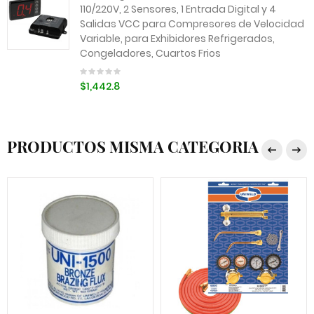
110/220V, 2 Sensores, 1 Entrada Digital y 4
Salidas VCC para Compresores de Velocidad
Variable, para Exhibidores Refrigerados,
Congeladores, Cuartos Frios
$1,442.8
PRODUCTOS MISMA CATEGORIA