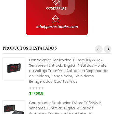
PRODUCTOS DESTACADOS
Controlador Electronico T-Core 110/220v 2
Sensores, 1 Entrada Digital, 4 Salidas Monitor
de Voltaje True-Rms Aplicacion Dispensador
de Bebidas, Congelador, Exhibidores
Refrigerados, Cuartos Frios
$1,760.8
Controlador Electronico DCore 110/220v 2
Sensores, 1 Entrada Digital, 4 Salidas
Aplicacion Dispensador de Bebidas,